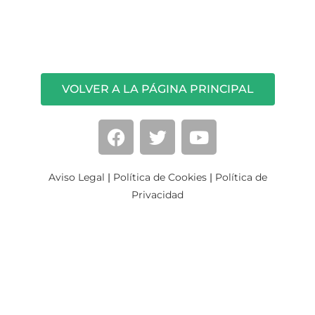
VOLVER A LA PÁGINA PRINCIPAL
Aviso Legal
|
Política de Cookies
|
Política de
Privacidad