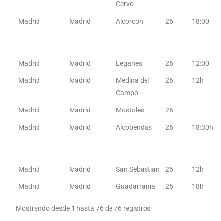
Cervo
Madrid
Madrid
Alcorcon
26
18:00
Madrid
Madrid
Leganes
26
12:00
Madrid
Madrid
Medina del
26
12h
Campo
Madrid
Madrid
Mostoles
26
Madrid
Madrid
Alcobendas
26
18:30h
Madrid
Madrid
San Sebastian
26
12h
Madrid
Madrid
Guadarrama
26
18h
Mostrando desde 1 hasta 76 de 76 registros